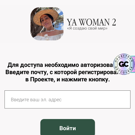
Для доступа необходимо авторизоваться.
Введите почту, с которой регистрировались
в Проекте, и нажмите кнопку.
Войти